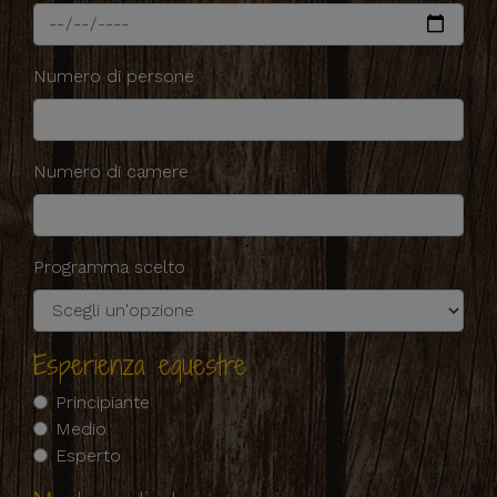
Numero di persone
Numero di camere
Programma scelto
Esperienza equestre
Principiante
Medio
Esperto