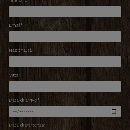
Telefono*
Email*
Nazionalità
Città
Data di arrivo*
Data di partenza*