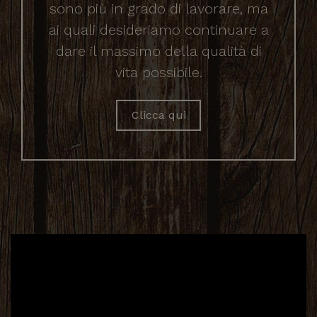
sono più in grado di lavorare, ma
ai quali desideriamo continuare a
dare il massimo della qualità di
vita possibile.
Clicca qui